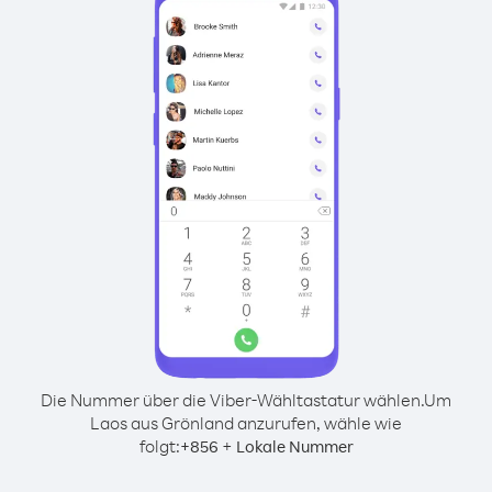
Die Nummer über die Viber-Wähltastatur wählen.
Um
Laos aus Grönland anzurufen, wähle wie
folgt:
+
+
856
Lokale Nummer