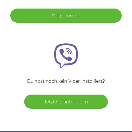
Mehr Länder
Du hast noch kein Viber installiert?
Jetzt herunterladen