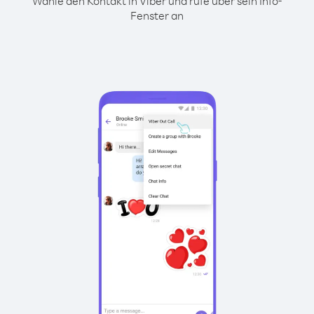
Wähle den Kontakt in Viber und rufe über sein Info-
Fenster an