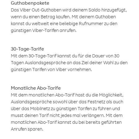
Guthabenpakete
Das Viber Out-Guthaben wird deinem Saldo hinzugefügt,
wenn du einen Betrag kaufen. Mit deinem Guthaben
kannst du weltweit eine beliebige Rufnummer zu den
günstigen Viber-Tarifen anrufen.
30-Tage-Tarife
Mit dem 30-Tage-Tarif kannst du für die Dauer von 30
Tagen Auslandsgespräche an das Ziel deiner Wahl zu den
günstigen Tarifen von Viber vornehmen.
Monatliche Abo-Tarife
Mit dem monatlichen Abo-Tarif hast du die Möglichkeit,
Auslandsgespräche sowohl über das Festnetz als auch
über das Mobilnetz zu günstigen Tarifen zu führen und
musst deinen Tarif nicht jedes mal verlängern. Mit dem
monatlichen Abo-Tarif kannst du bei bereits geführten
Anrufen sparen.