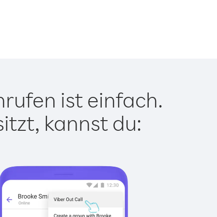
rufen ist einfach.
tzt, kannst du: