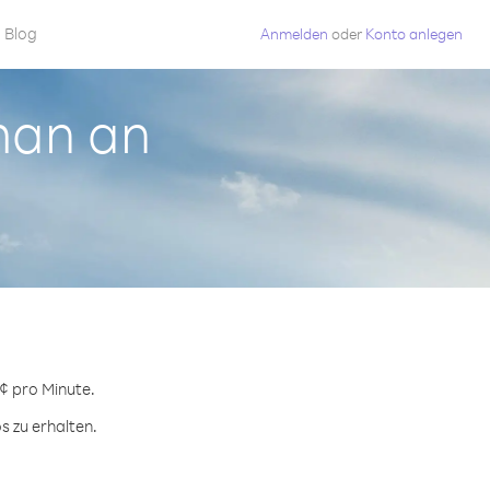
Blog
Anmelden
oder
Konto anlegen
man an
 ¢ pro Minute.
s zu erhalten.