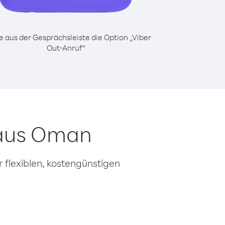
 aus der Gesprächsleiste die Option „Viber
Out-Anruf“
 aus Oman
 flexiblen, kostengünstigen