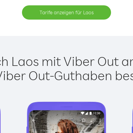
Tarife anzeigen für Laos
 Laos mit Viber Out an
Viber Out-Guthaben besi