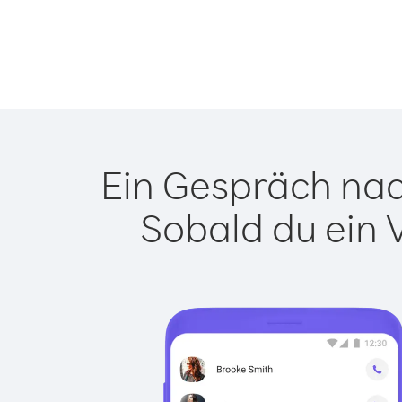
Ein Gespräch nach
Sobald du ein 