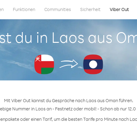
en
Funktionen
Communities
Sicherheit
Viber Out
fst du in Laos aus O
Mit Viber Out kannst du Gespräche nach Laos aus Oman führen.
iebige Nummer in Laos an - Festnetz oder mobil! - Schon ab nur 12.0
npakete oder einen Tarif, um die besten Tarife pro Minute nach Lao