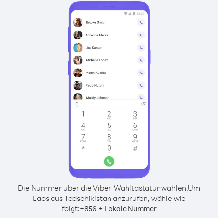
Die Nummer über die Viber-Wähltastatur wählen.
Um
Laos aus Tadschikistan anzurufen, wähle wie
folgt:
+
+
856
Lokale Nummer