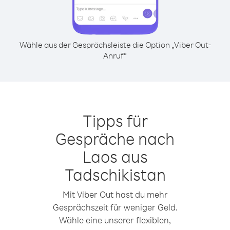
Wähle aus der Gesprächsleiste die Option „Viber Out-
Anruf“
Tipps für
Gespräche nach
Laos aus
Tadschikistan
Mit Viber Out hast du mehr
Gesprächszeit für weniger Geld.
Wähle eine unserer flexiblen,