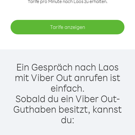
Tarife pro Minute nach Laos zu erhalten.
Tarife anzeigen
Ein Gespräch nach Laos
mit Viber Out anrufen ist
einfach.
Sobald du ein Viber Out-
Guthaben besitzt, kannst
du: