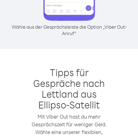
Wähle aus der Gesprächsleiste die Option „Viber Out-
Anruf“
Tipps für
Gespräche nach
Lettland aus
Ellipso-Satellit
Mit Viber Out hast du mehr
Gesprächszeit für weniger Geld.
Wähle eine unserer flexiblen,