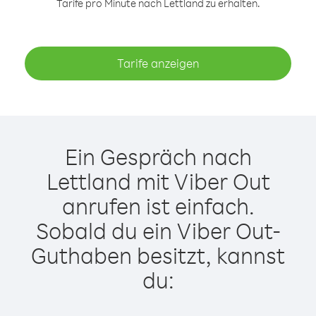
Tarife pro Minute nach Lettland zu erhalten.
Tarife anzeigen
Ein Gespräch nach
Lettland mit Viber Out
anrufen ist einfach.
Sobald du ein Viber Out-
Guthaben besitzt, kannst
du: