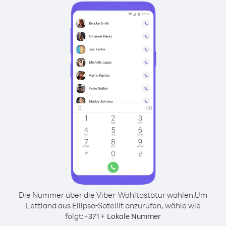
Die Nummer über die Viber-Wähltastatur wählen.
Um
Lettland aus Ellipso-Satellit anzurufen, wähle wie
folgt:
+
+
371
Lokale Nummer