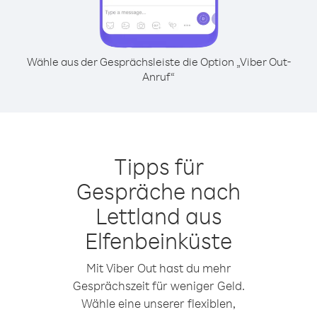
Wähle aus der Gesprächsleiste die Option „Viber Out-
Anruf“
Tipps für
Gespräche nach
Lettland aus
Elfenbeinküste
Mit Viber Out hast du mehr
Gesprächszeit für weniger Geld.
Wähle eine unserer flexiblen,