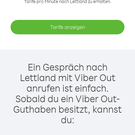
Tarife pro Minute nach Lettland zu erhalten.
Tarife anzeigen
Ein Gespräch nach
Lettland mit Viber Out
anrufen ist einfach.
Sobald du ein Viber Out-
Guthaben besitzt, kannst
du: