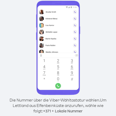
Die Nummer über die Viber-Wähltastatur wählen.
Um
Lettland aus Elfenbeinküste anzurufen, wähle wie
folgt:
+
+
371
Lokale Nummer