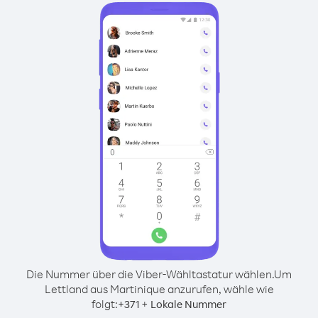
Die Nummer über die Viber-Wähltastatur wählen.
Um
Lettland aus Martinique anzurufen, wähle wie
folgt:
+
+
371
Lokale Nummer