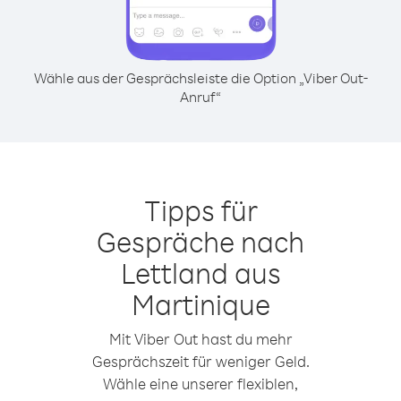
Wähle aus der Gesprächsleiste die Option „Viber Out-
Anruf“
Tipps für
Gespräche nach
Lettland aus
Martinique
Mit Viber Out hast du mehr
Gesprächszeit für weniger Geld.
Wähle eine unserer flexiblen,