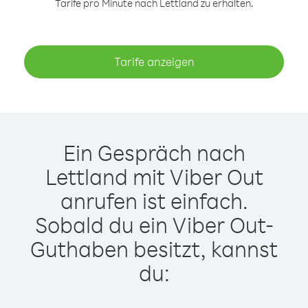
Tarife pro Minute nach Lettland zu erhalten.
Tarife anzeigen
Ein Gespräch nach
Lettland mit Viber Out
anrufen ist einfach.
Sobald du ein Viber Out-
Guthaben besitzt, kannst
du: