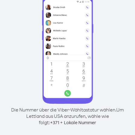
Die Nummer über die Viber-Wähltastatur wählen.
Um
Lettland aus USA anzurufen, wähle wie
folgt:
+
+
371
Lokale Nummer