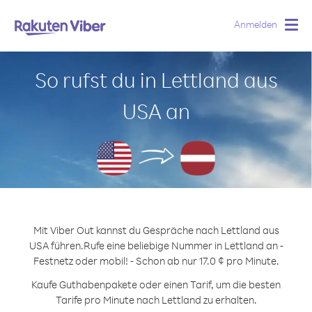
Anmelden
Togg
navig
So rufst du in Lettland aus
USA an
Mit Viber Out kannst du Gespräche nach Lettland aus
USA führen.
Rufe eine beliebige Nummer in Lettland an -
Festnetz oder mobil! - Schon ab nur 17.0 ¢ pro Minute.
Kaufe Guthabenpakete oder einen Tarif, um die besten
Tarife pro Minute nach Lettland zu erhalten.