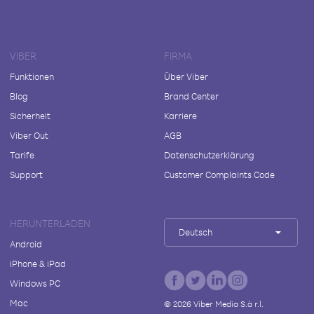
VIBER
FIRMA
Funktionen
Über Viber
Blog
Brand Center
Sicherheit
Karriere
Viber Out
AGB
Tarife
Datenschutzerklärung
Support
Customer Complaints Code
HERUNTERLADEN
Deutsch
Android
iPhone & iPad
Windows PC
Mac
©
2026
Viber Media S.à r.l.