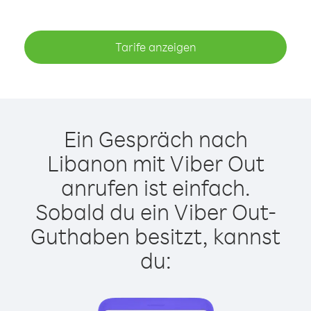
Tarife anzeigen
Ein Gespräch nach
Libanon mit Viber Out
anrufen ist einfach.
Sobald du ein Viber Out-
Guthaben besitzt, kannst
du: