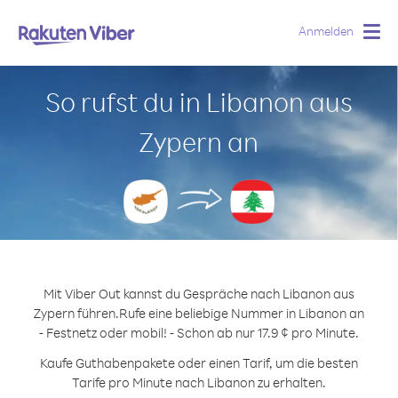
Anmelden
Togg
navig
So rufst du in Libanon aus
Zypern an
Mit Viber Out kannst du Gespräche nach Libanon aus
Zypern führen.
Rufe eine beliebige Nummer in Libanon an
- Festnetz oder mobil! - Schon ab nur 17.9 ¢ pro Minute.
Kaufe Guthabenpakete oder einen Tarif, um die besten
Tarife pro Minute nach Libanon zu erhalten.