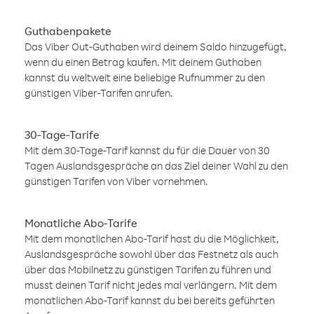
Guthabenpakete
Das Viber Out-Guthaben wird deinem Saldo hinzugefügt,
wenn du einen Betrag kaufen. Mit deinem Guthaben
kannst du weltweit eine beliebige Rufnummer zu den
günstigen Viber-Tarifen anrufen.
30-Tage-Tarife
Mit dem 30-Tage-Tarif kannst du für die Dauer von 30
Tagen Auslandsgespräche an das Ziel deiner Wahl zu den
günstigen Tarifen von Viber vornehmen.
Monatliche Abo-Tarife
Mit dem monatlichen Abo-Tarif hast du die Möglichkeit,
Auslandsgespräche sowohl über das Festnetz als auch
über das Mobilnetz zu günstigen Tarifen zu führen und
musst deinen Tarif nicht jedes mal verlängern. Mit dem
monatlichen Abo-Tarif kannst du bei bereits geführten