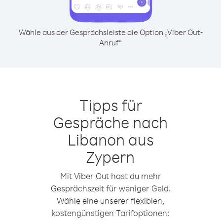
Wähle aus der Gesprächsleiste die Option „Viber Out-
Anruf“
Tipps für
Gespräche nach
Libanon aus
Zypern
Mit Viber Out hast du mehr
Gesprächszeit für weniger Geld.
Wähle eine unserer flexiblen,
kostengünstigen Tarifoptionen: