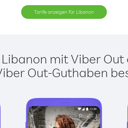
Tarife anzeigen für Libanon
Libanon mit Viber Out a
Viber Out-Guthaben besi