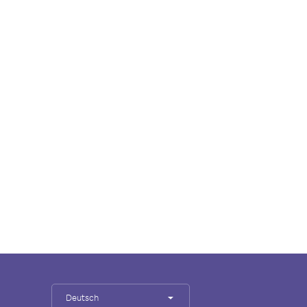
Deutsch