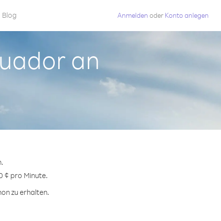
Blog
Anmelden
oder
Konto anlegen
cuador an
.
0 ¢ pro Minute.
on zu erhalten.