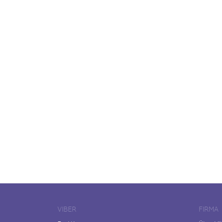
VIBER
FIRMA