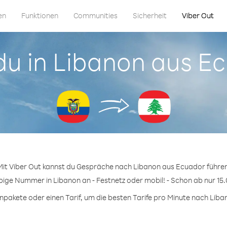
en
Funktionen
Communities
Sicherheit
Viber Out
 du in Libanon aus E
Mit Viber Out kannst du Gespräche nach Libanon aus Ecuador führen
ebige Nummer in Libanon an - Festnetz oder mobil! - Schon ab nur 15.
pakete oder einen Tarif, um die besten Tarife pro Minute nach Liban