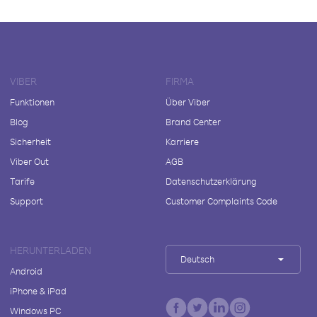
VIBER
FIRMA
Funktionen
Über Viber
Blog
Brand Center
Sicherheit
Karriere
Viber Out
AGB
Tarife
Datenschutzerklärung
Support
Customer Complaints Code
HERUNTERLADEN
Deutsch
Android
iPhone & iPad
Windows PC