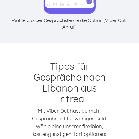
Wähle aus der Gesprächsleiste die Option „Viber Out-
Anruf“
Tipps für
Gespräche nach
Libanon aus
Eritrea
Mit Viber Out hast du mehr
Gesprächszeit für weniger Geld.
Wähle eine unserer flexiblen,
kostengünstigen Tarifoptionen: