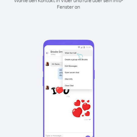
Wähle den Kontakt in Viber und rufe über sein Info-
Fenster an