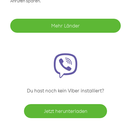
Anrufen sparen.
Mehr Länder
Du hast noch kein Viber installiert?
Jetzt herunterladen