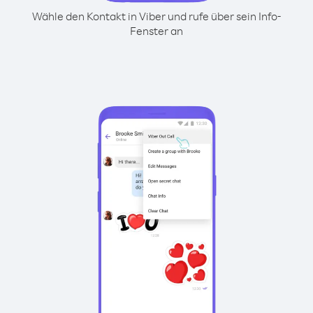
Wähle den Kontakt in Viber und rufe über sein Info-
Fenster an