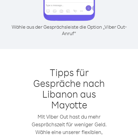
Wähle aus der Gesprächsleiste die Option „Viber Out-
Anruf“
Tipps für
Gespräche nach
Libanon aus
Mayotte
Mit Viber Out hast du mehr
Gesprächszeit für weniger Geld.
Wähle eine unserer flexiblen,