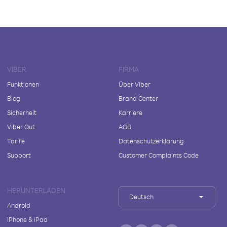
VIBER
FIRMA
Funktionen
Über Viber
Blog
Brand Center
Sicherheit
Karriere
Viber Out
AGB
Tarife
Datenschutzerklärung
Support
Customer Complaints Code
HERUNTERLADEN
Deutsch
Android
iPhone & iPad