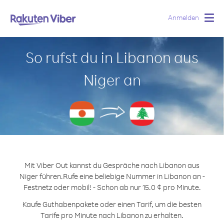
Anmelden
Togg
navig
So rufst du in Libanon aus
Niger an
Mit Viber Out kannst du Gespräche nach Libanon aus
Niger führen.
Rufe eine beliebige Nummer in Libanon an -
Festnetz oder mobil! - Schon ab nur 15.0 ¢ pro Minute.
Kaufe Guthabenpakete oder einen Tarif, um die besten
Tarife pro Minute nach Libanon zu erhalten.