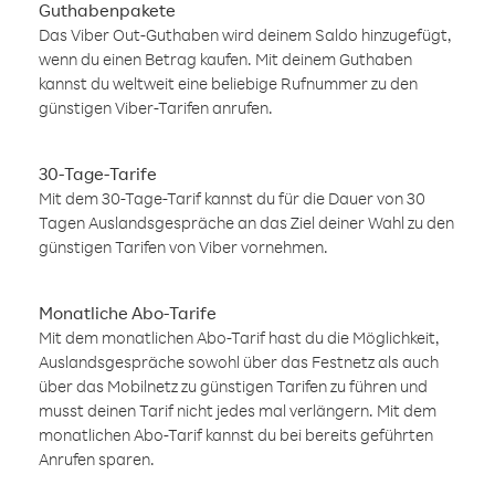
Guthabenpakete
Das Viber Out-Guthaben wird deinem Saldo hinzugefügt,
wenn du einen Betrag kaufen. Mit deinem Guthaben
kannst du weltweit eine beliebige Rufnummer zu den
günstigen Viber-Tarifen anrufen.
30-Tage-Tarife
Mit dem 30-Tage-Tarif kannst du für die Dauer von 30
Tagen Auslandsgespräche an das Ziel deiner Wahl zu den
günstigen Tarifen von Viber vornehmen.
Monatliche Abo-Tarife
Mit dem monatlichen Abo-Tarif hast du die Möglichkeit,
Auslandsgespräche sowohl über das Festnetz als auch
über das Mobilnetz zu günstigen Tarifen zu führen und
musst deinen Tarif nicht jedes mal verlängern. Mit dem
monatlichen Abo-Tarif kannst du bei bereits geführten
Anrufen sparen.