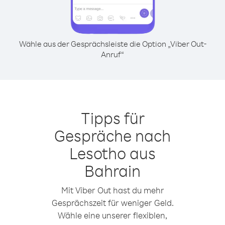
Wähle aus der Gesprächsleiste die Option „Viber Out-
Anruf“
Tipps für
Gespräche nach
Lesotho aus
Bahrain
Mit Viber Out hast du mehr
Gesprächszeit für weniger Geld.
Wähle eine unserer flexiblen,