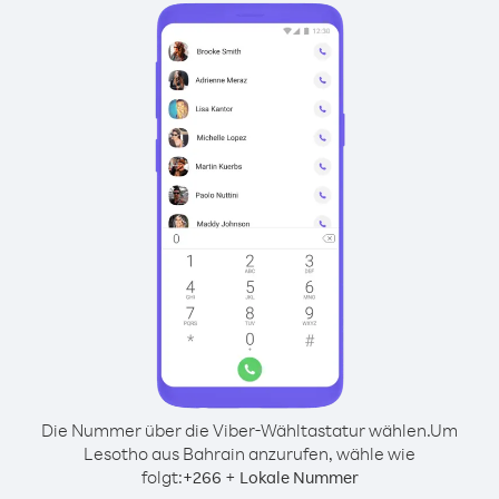
Die Nummer über die Viber-Wähltastatur wählen.
Um
Lesotho aus Bahrain anzurufen, wähle wie
folgt:
+
+
266
Lokale Nummer