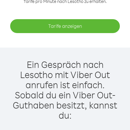
Tarife pro Minute nach Lesotho zu erhalten.
Tarife anzeigen
Ein Gespräch nach
Lesotho mit Viber Out
anrufen ist einfach.
Sobald du ein Viber Out-
Guthaben besitzt, kannst
du: