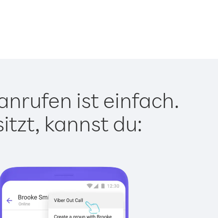
nrufen ist einfach.
tzt, kannst du: