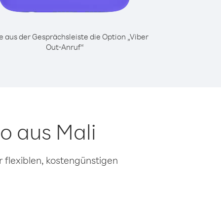
 aus der Gesprächsleiste die Option „Viber
Out-Anruf“
o aus Mali
 flexiblen, kostengünstigen