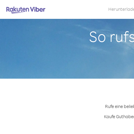
Herunterlad
So ruf
Rufe eine beli
Kaufe Guthaben