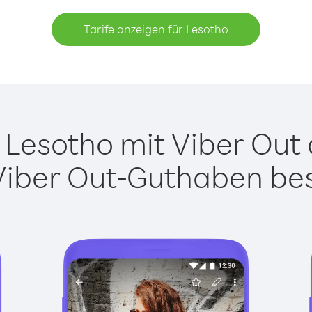
Tarife anzeigen für Lesotho
Lesotho mit Viber Out a
Viber Out-Guthaben besi