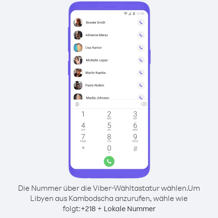
Die Nummer über die Viber-Wähltastatur wählen.
Um
Libyen aus Kambodscha anzurufen, wähle wie
folgt:
+
+
218
Lokale Nummer