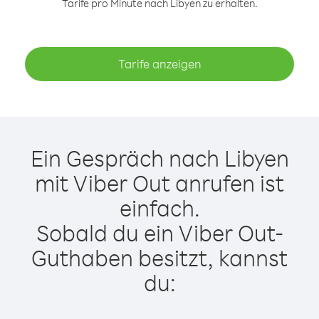
Tarife pro Minute nach Libyen zu erhalten.
Tarife anzeigen
Ein Gespräch nach Libyen
mit Viber Out anrufen ist
einfach.
Sobald du ein Viber Out-
Guthaben besitzt, kannst
du: