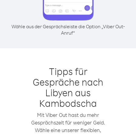
Wähle aus der Gesprächsleiste die Option „Viber Out-
Anruf“
Tipps für
Gespräche nach
Libyen aus
Kambodscha
Mit Viber Out hast du mehr
Gesprächszeit für weniger Geld.
Wähle eine unserer flexiblen,