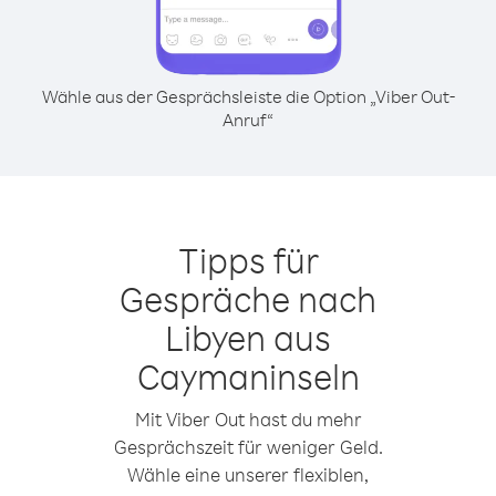
Wähle aus der Gesprächsleiste die Option „Viber Out-
Anruf“
Tipps für
Gespräche nach
Libyen aus
Caymaninseln
Mit Viber Out hast du mehr
Gesprächszeit für weniger Geld.
Wähle eine unserer flexiblen,