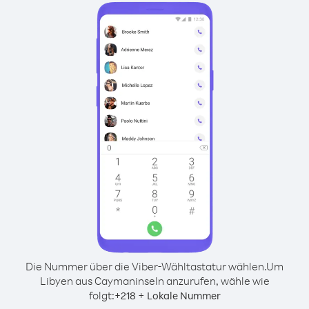
Die Nummer über die Viber-Wähltastatur wählen.
Um
Libyen aus Caymaninseln anzurufen, wähle wie
folgt:
+
+
218
Lokale Nummer