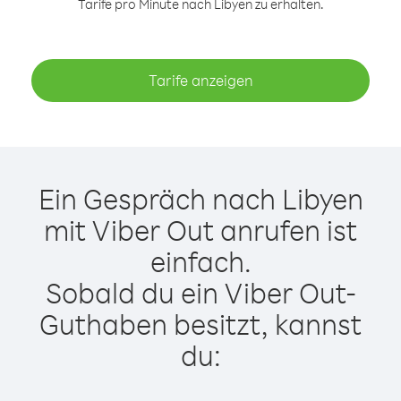
Tarife pro Minute nach Libyen zu erhalten.
Tarife anzeigen
Ein Gespräch nach Libyen
mit Viber Out anrufen ist
einfach.
Sobald du ein Viber Out-
Guthaben besitzt, kannst
du: