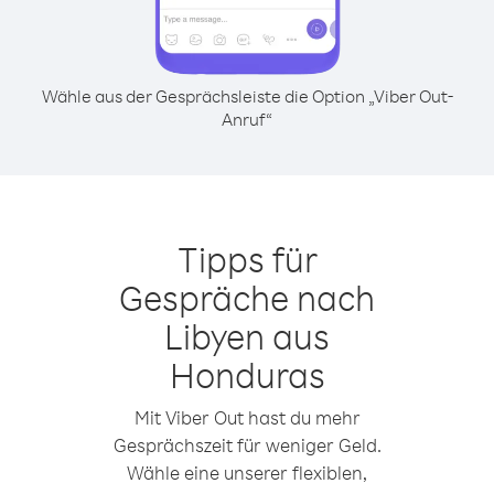
Wähle aus der Gesprächsleiste die Option „Viber Out-
Anruf“
Tipps für
Gespräche nach
Libyen aus
Honduras
Mit Viber Out hast du mehr
Gesprächszeit für weniger Geld.
Wähle eine unserer flexiblen,