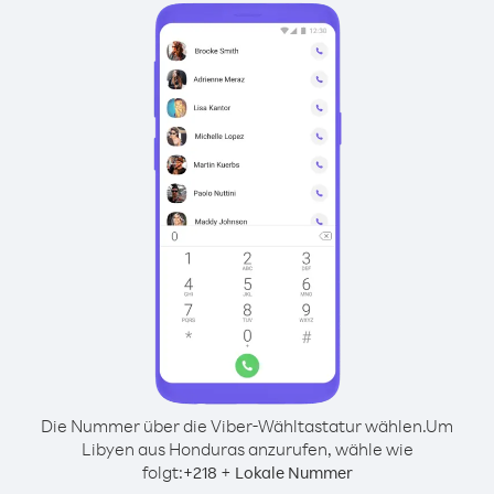
Die Nummer über die Viber-Wähltastatur wählen.
Um
Libyen aus Honduras anzurufen, wähle wie
folgt:
+
+
218
Lokale Nummer