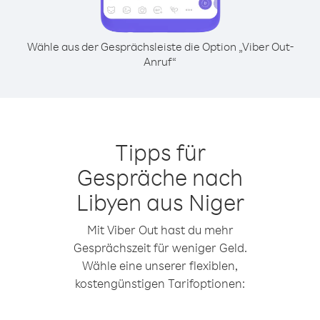
Wähle aus der Gesprächsleiste die Option „Viber Out-
Anruf“
Tipps für
Gespräche nach
Libyen aus Niger
Mit Viber Out hast du mehr
Gesprächszeit für weniger Geld.
Wähle eine unserer flexiblen,
kostengünstigen Tarifoptionen: