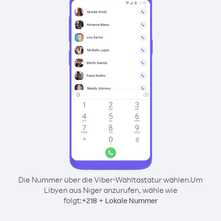
Die Nummer über die Viber-Wähltastatur wählen.
Um
Libyen aus Niger anzurufen, wähle wie
folgt:
+
+
218
Lokale Nummer