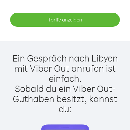
Tarife anzeigen
Ein Gespräch nach Libyen
mit Viber Out anrufen ist
einfach.
Sobald du ein Viber Out-
Guthaben besitzt, kannst
du: