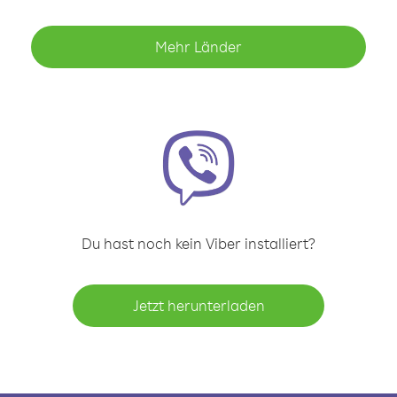
Mehr Länder
Du hast noch kein Viber installiert?
Jetzt herunterladen