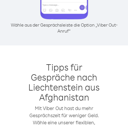
Wähle aus der Gesprächsleiste die Option „Viber Out-
Anruf“
Tipps für
Gespräche nach
Liechtenstein aus
Afghanistan
Mit Viber Out hast du mehr
Gesprächszeit für weniger Geld.
Wähle eine unserer flexiblen,