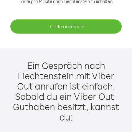
Tarife pro Minute nach Liechtenstein zu erhalten.
Tarife anzeigen
Ein Gespräch nach
Liechtenstein mit Viber
Out anrufen ist einfach.
Sobald du ein Viber Out-
Guthaben besitzt, kannst
du: