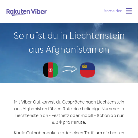
Anmelden
Togg
navig
So rufst du in Liechtenstein
aus Afghanistan an
Mit Viber Out kannst du Gespräche nach Liechtenstein
aus Afghanistan führen.
Rufe eine beliebige Nummer in
Liechtenstein an - Festnetz oder mobil! - Schon ab nur
9.0 ¢ pro Minute.
Kaufe Guthabenpakete oder einen Tarif, um die besten