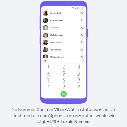
Die Nummer über die Viber-Wähltastatur wählen.
Um
Liechtenstein aus Afghanistan anzurufen, wähle wie
folgt:
+
+
423
Lokale Nummer