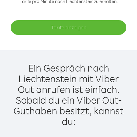
Tarife pro Minute nach Liechtenstein zu erhalten.
Tarife anzeigen
Ein Gespräch nach
Liechtenstein mit Viber
Out anrufen ist einfach.
Sobald du ein Viber Out-
Guthaben besitzt, kannst
du: