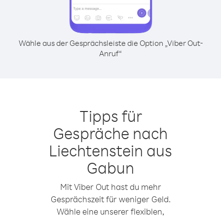
Wähle aus der Gesprächsleiste die Option „Viber Out-
Anruf“
Tipps für
Gespräche nach
Liechtenstein aus
Gabun
Mit Viber Out hast du mehr
Gesprächszeit für weniger Geld.
Wähle eine unserer flexiblen,