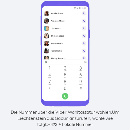
Die Nummer über die Viber-Wähltastatur wählen.
Um
Liechtenstein aus Gabun anzurufen, wähle wie
folgt:
+
+
423
Lokale Nummer