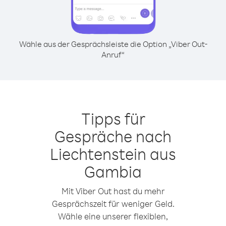
Wähle aus der Gesprächsleiste die Option „Viber Out-
Anruf“
Tipps für
Gespräche nach
Liechtenstein aus
Gambia
Mit Viber Out hast du mehr
Gesprächszeit für weniger Geld.
Wähle eine unserer flexiblen,