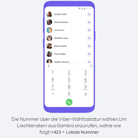
Die Nummer über die Viber-Wähltastatur wählen.
Um
Liechtenstein aus Gambia anzurufen, wähle wie
folgt:
+
+
423
Lokale Nummer