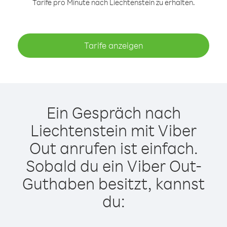
Tarife pro Minute nach Liechtenstein zu erhalten.
Tarife anzeigen
Ein Gespräch nach
Liechtenstein mit Viber
Out anrufen ist einfach.
Sobald du ein Viber Out-
Guthaben besitzt, kannst
du: