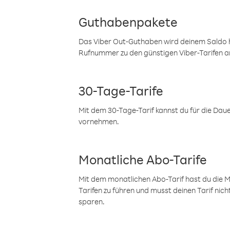
Guthabenpakete
Das Viber Out-Guthaben wird deinem Saldo h
Rufnummer zu den günstigen Viber-Tarifen a
30-Tage-Tarife
Mit dem 30-Tage-Tarif kannst du für die Dau
vornehmen.
Monatliche Abo-Tarife
Mit dem monatlichen Abo-Tarif hast du die M
Tarifen zu führen und musst deinen Tarif nic
sparen.