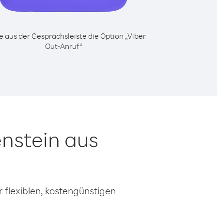
 aus der Gesprächsleiste die Option „Viber
Out-Anruf“
nstein aus
 flexiblen, kostengünstigen