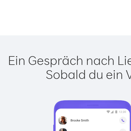
Ein Gespräch nach Lie
Sobald du ein 