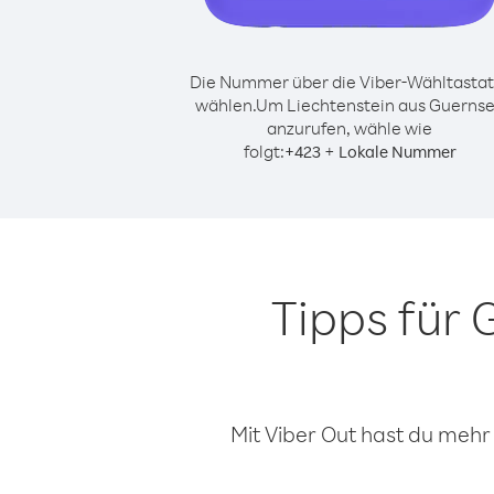
Die Nummer über die Viber-Wähltastat
wählen.
Um Liechtenstein aus Guerns
anzurufen, wähle wie
folgt:
+
+
423
Lokale Nummer
Tipps für
Mit Viber Out hast du mehr