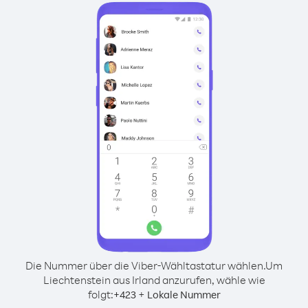
Die Nummer über die Viber-Wähltastatur wählen.
Um
Liechtenstein aus Irland anzurufen, wähle wie
folgt:
+
+
423
Lokale Nummer