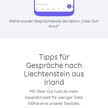
Wähle aus der Gesprächsleiste die Option „Viber Out-
Anruf“
Tipps für
Gespräche nach
Liechtenstein aus
Irland
Mit Viber Out hast du mehr
Gesprächszeit für weniger Geld.
Wähle eine unserer flexiblen,