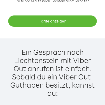
Tarife pro Minute nach Liechtenstein zu erhalten.
Tarife anzeigen
Ein Gespräch nach
Liechtenstein mit Viber
Out anrufen ist einfach.
Sobald du ein Viber Out-
Guthaben besitzt, kannst
du: