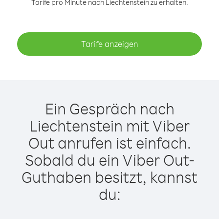
Tarife pro Minute nach Liechtenstein zu erhalten.
Tarife anzeigen
Ein Gespräch nach
Liechtenstein mit Viber
Out anrufen ist einfach.
Sobald du ein Viber Out-
Guthaben besitzt, kannst
du: