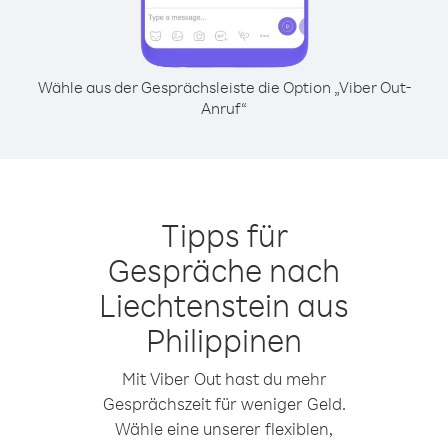
Wähle aus der Gesprächsleiste die Option „Viber Out-
Anruf“
Tipps für
Gespräche nach
Liechtenstein aus
Philippinen
Mit Viber Out hast du mehr
Gesprächszeit für weniger Geld.
Wähle eine unserer flexiblen,