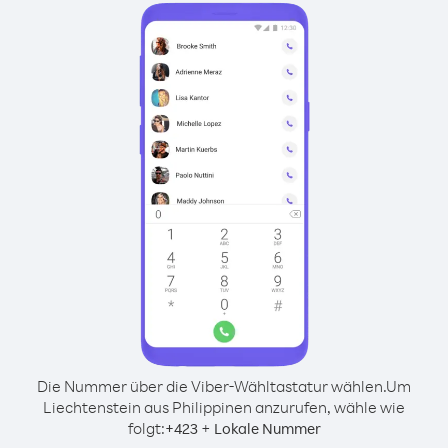
Die Nummer über die Viber-Wähltastatur wählen.
Um
Liechtenstein aus Philippinen anzurufen, wähle wie
folgt:
+
+
423
Lokale Nummer