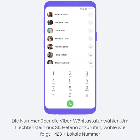
Die Nummer über die Viber-Wähltastatur wählen.
Um
Liechtenstein aus St. Helena anzurufen, wähle wie
folgt:
+
+
423
Lokale Nummer