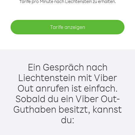
Tarife pro Minute nach Liechtenstein zu erhalten.
Tarife anzeigen
Ein Gespräch nach
Liechtenstein mit Viber
Out anrufen ist einfach.
Sobald du ein Viber Out-
Guthaben besitzt, kannst
du: