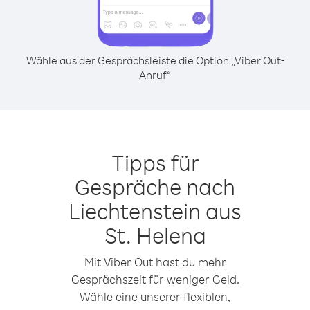
Wähle aus der Gesprächsleiste die Option „Viber Out-
Anruf“
Tipps für
Gespräche nach
Liechtenstein aus
St. Helena
Mit Viber Out hast du mehr
Gesprächszeit für weniger Geld.
Wähle eine unserer flexiblen,