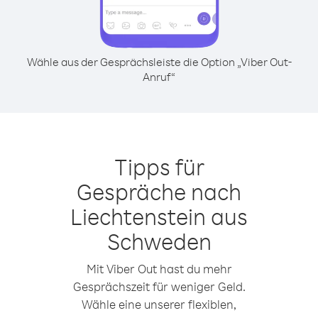
Wähle aus der Gesprächsleiste die Option „Viber Out-
Anruf“
Tipps für
Gespräche nach
Liechtenstein aus
Schweden
Mit Viber Out hast du mehr
Gesprächszeit für weniger Geld.
Wähle eine unserer flexiblen,