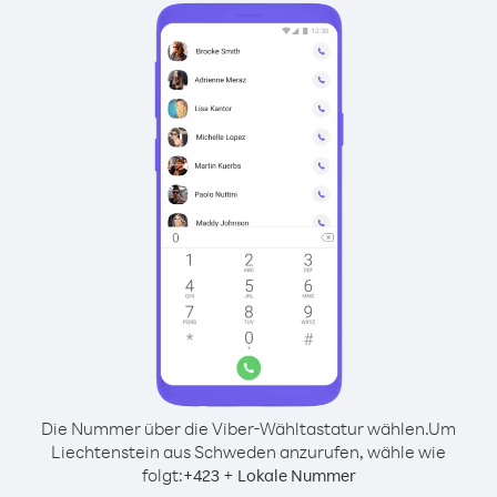
Die Nummer über die Viber-Wähltastatur wählen.
Um
Liechtenstein aus Schweden anzurufen, wähle wie
folgt:
+
+
423
Lokale Nummer