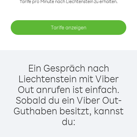
Tarife pro Minute nach Liechtenstein zu erhalten.
Tarife anzeigen
Ein Gespräch nach
Liechtenstein mit Viber
Out anrufen ist einfach.
Sobald du ein Viber Out-
Guthaben besitzt, kannst
du: