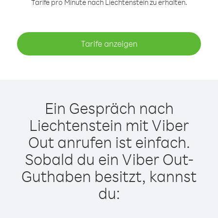
Tarife pro Minute nach Liechtenstein zu erhalten.
Tarife anzeigen
Ein Gespräch nach
Liechtenstein mit Viber
Out anrufen ist einfach.
Sobald du ein Viber Out-
Guthaben besitzt, kannst
du: