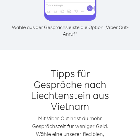
Wähle aus der Gesprächsleiste die Option „Viber Out-
Anruf“
Tipps für
Gespräche nach
Liechtenstein aus
Vietnam
Mit Viber Out hast du mehr
Gesprächszeit für weniger Geld.
Wähle eine unserer flexiblen,