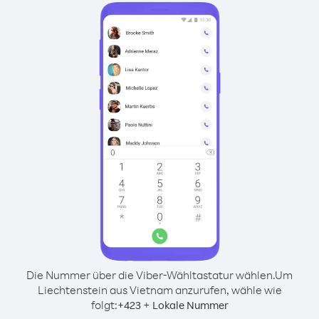
Die Nummer über die Viber-Wähltastatur wählen.
Um
Liechtenstein aus Vietnam anzurufen, wähle wie
folgt:
+
+
423
Lokale Nummer