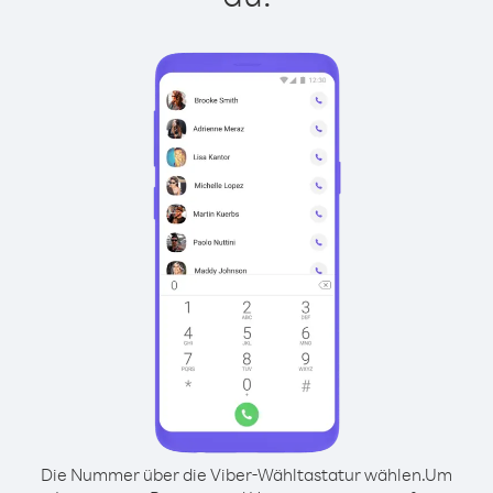
Die Nummer über die Viber-Wähltastatur wählen.
Um