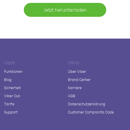
Jetzt herunterladen
VIBER
FIRMA
Funktionen
Über Viber
Blog
Brand Center
Sicherheit
Karriere
Viber Out
AGB
Tarife
Datenschutzerklärung
Support
Customer Complaints Code