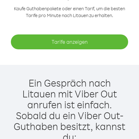
Kaufe Guthabenpakete oder einen Tarif, um die besten
Tarife pro Minute nach Litauen zu erhalten.
Tarife anzeigen
Ein Gespräch nach
Litauen mit Viber Out
anrufen ist einfach.
Sobald du ein Viber Out-
Guthaben besitzt, kannst
du: