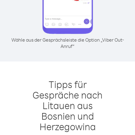
Wähle aus der Gesprächsleiste die Option „Viber Out-
Anruf“
Tipps für
Gespräche nach
Litauen aus
Bosnien und
Herzegowina