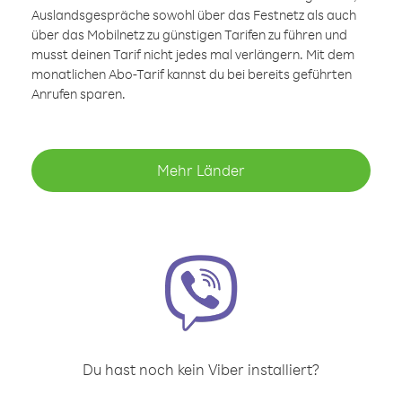
Auslandsgespräche sowohl über das Festnetz als auch
über das Mobilnetz zu günstigen Tarifen zu führen und
musst deinen Tarif nicht jedes mal verlängern. Mit dem
monatlichen Abo-Tarif kannst du bei bereits geführten
Anrufen sparen.
Mehr Länder
Du hast noch kein Viber installiert?