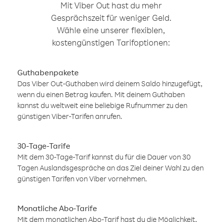
Mit Viber Out hast du mehr
Gesprächszeit für weniger Geld.
Wähle eine unserer flexiblen,
kostengünstigen Tarifoptionen:
Guthabenpakete
Das Viber Out-Guthaben wird deinem Saldo hinzugefügt,
wenn du einen Betrag kaufen. Mit deinem Guthaben
kannst du weltweit eine beliebige Rufnummer zu den
günstigen Viber-Tarifen anrufen.
30-Tage-Tarife
Mit dem 30-Tage-Tarif kannst du für die Dauer von 30
Tagen Auslandsgespräche an das Ziel deiner Wahl zu den
günstigen Tarifen von Viber vornehmen.
Monatliche Abo-Tarife
Mit dem monatlichen Abo-Tarif hast du die Möglichkeit,