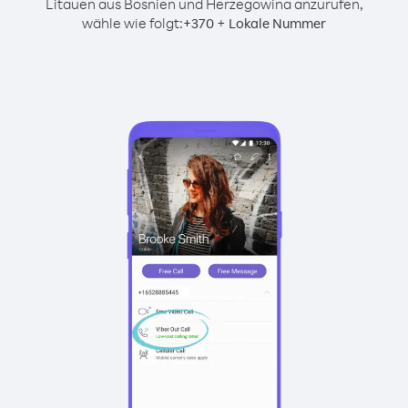
Litauen aus Bosnien und Herzegowina anzurufen,
wähle wie folgt:
+
+
370
Lokale Nummer