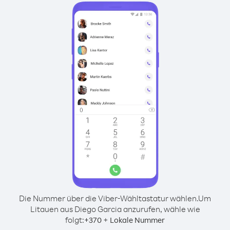
Die Nummer über die Viber-Wähltastatur wählen.
Um
Litauen aus Diego Garcia anzurufen, wähle wie
folgt:
+
+
370
Lokale Nummer