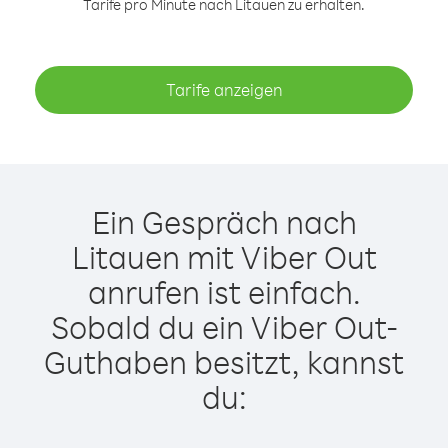
Tarife pro Minute nach Litauen zu erhalten.
Tarife anzeigen
Ein Gespräch nach
Litauen mit Viber Out
anrufen ist einfach.
Sobald du ein Viber Out-
Guthaben besitzt, kannst
du: