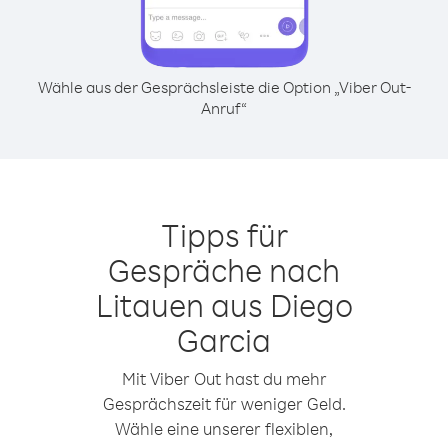
Wähle aus der Gesprächsleiste die Option „Viber Out-
Anruf“
Tipps für
Gespräche nach
Litauen aus Diego
Garcia
Mit Viber Out hast du mehr
Gesprächszeit für weniger Geld.
Wähle eine unserer flexiblen,