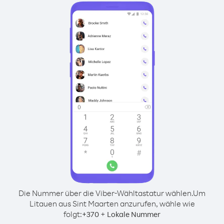
Die Nummer über die Viber-Wähltastatur wählen.
Um
Litauen aus Sint Maarten anzurufen, wähle wie
folgt:
+
+
370
Lokale Nummer