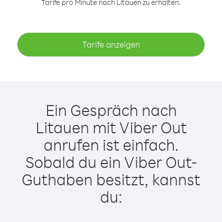
Tarife pro Minute nach Litauen zu erhalten.
Tarife anzeigen
Ein Gespräch nach
Litauen mit Viber Out
anrufen ist einfach.
Sobald du ein Viber Out-
Guthaben besitzt, kannst
du: