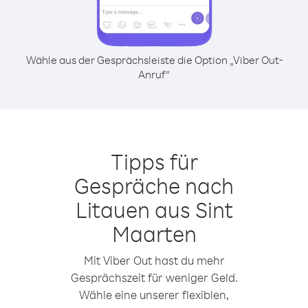
Wähle aus der Gesprächsleiste die Option „Viber Out-
Anruf“
Tipps für
Gespräche nach
Litauen aus Sint
Maarten
Mit Viber Out hast du mehr
Gesprächszeit für weniger Geld.
Wähle eine unserer flexiblen,