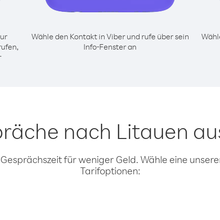
ur
Wähle den Kontakt in Viber und rufe über sein
Wähle
rufen,
Info-Fenster an
r
präche nach Litauen au
 Gesprächszeit für weniger Geld. Wähle eine unserer
Tarifoptionen: