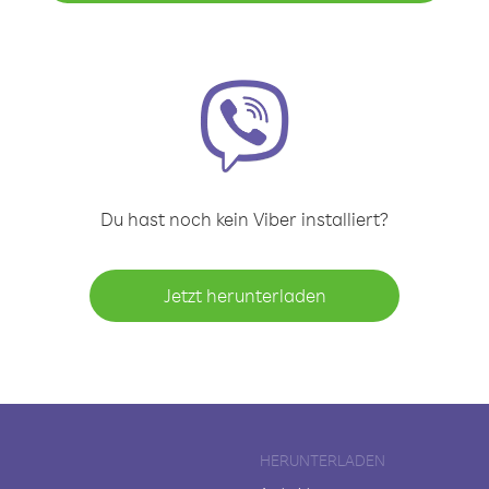
Du hast noch kein Viber installiert?
Jetzt herunterladen
HERUNTERLADEN