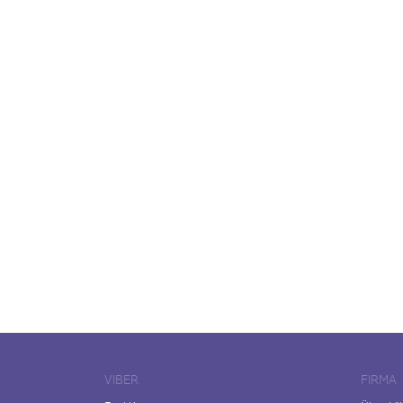
VIBER
FIRMA