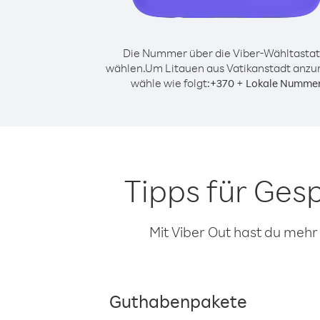
Die Nummer über die Viber-Wähltastat
wählen.
Um Litauen aus Vatikanstadt anzu
wähle wie folgt:
+
+
370
Lokale Numme
Tipps für Ges
Mit Viber Out hast du mehr
Guthabenpakete