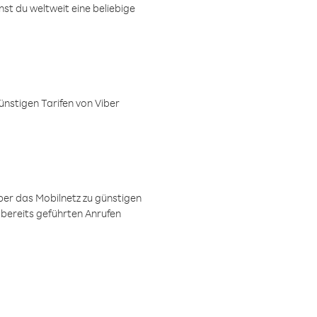
t du weltweit eine beliebige
ünstigen Tarifen von Viber
ber das Mobilnetz zu günstigen
 bereits geführten Anrufen