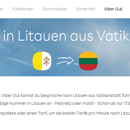
en
Funktionen
Communities
Sicherheit
Viber Out
u in Litauen aus Vati
t Viber Out kannst du Gespräche nach Litauen aus Vatikanstadt führ
ebige Nummer in Litauen an - Festnetz oder mobil! - Schon ab nur 17.
pakete oder einen Tarif, um die besten Tarife pro Minute nach Litau