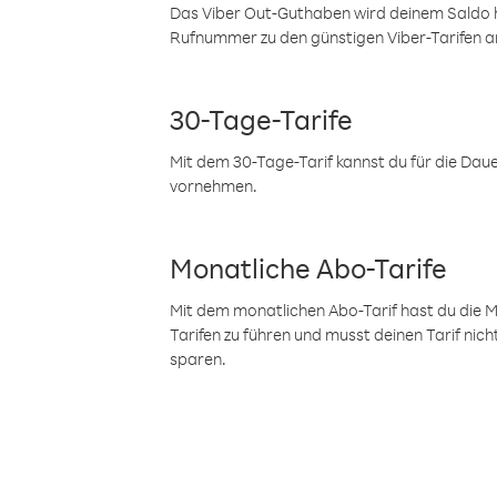
Das Viber Out-Guthaben wird deinem Saldo h
Rufnummer zu den günstigen Viber-Tarifen a
30-Tage-Tarife
Mit dem 30-Tage-Tarif kannst du für die Dau
vornehmen.
Monatliche Abo-Tarife
Mit dem monatlichen Abo-Tarif hast du die M
Tarifen zu führen und musst deinen Tarif nic
sparen.