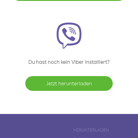
Du hast noch kein Viber installiert?
Jetzt herunterladen
HERUNTERLADEN