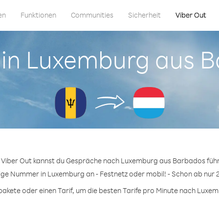
en
Funktionen
Communities
Sicherheit
Viber Out
u in Luxemburg aus 
 Viber Out kannst du Gespräche nach Luxemburg aus Barbados füh
bige Nummer in Luxemburg an - Festnetz oder mobil! - Schon ab nur 2
kete oder einen Tarif, um die besten Tarife pro Minute nach Luxem