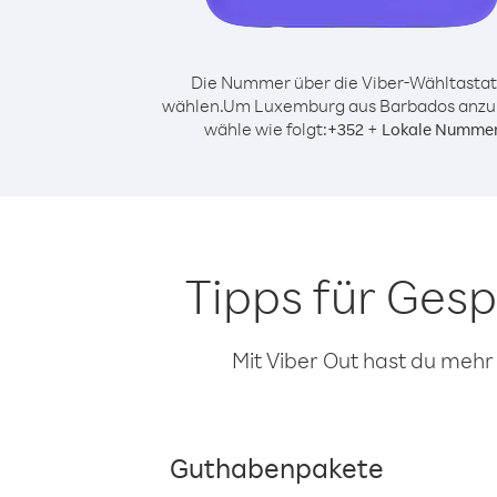
Die Nummer über die Viber-Wähltastat
wählen.
Um Luxemburg aus Barbados anzu
wähle wie folgt:
+
+
352
Lokale Numme
Tipps für Ges
Mit Viber Out hast du mehr
Guthabenpakete