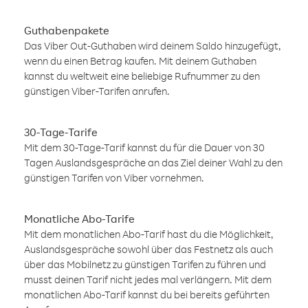
Guthabenpakete
Das Viber Out-Guthaben wird deinem Saldo hinzugefügt,
wenn du einen Betrag kaufen. Mit deinem Guthaben
kannst du weltweit eine beliebige Rufnummer zu den
günstigen Viber-Tarifen anrufen.
30-Tage-Tarife
Mit dem 30-Tage-Tarif kannst du für die Dauer von 30
Tagen Auslandsgespräche an das Ziel deiner Wahl zu den
günstigen Tarifen von Viber vornehmen.
Monatliche Abo-Tarife
Mit dem monatlichen Abo-Tarif hast du die Möglichkeit,
Auslandsgespräche sowohl über das Festnetz als auch
über das Mobilnetz zu günstigen Tarifen zu führen und
musst deinen Tarif nicht jedes mal verlängern. Mit dem
monatlichen Abo-Tarif kannst du bei bereits geführten