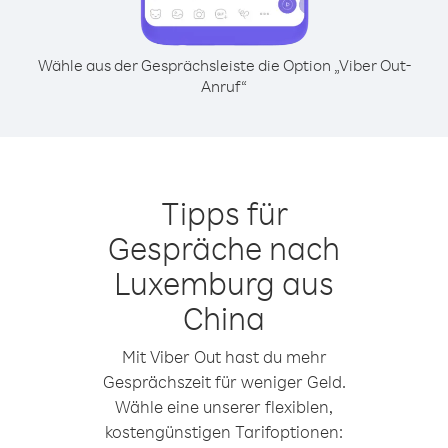
Wähle aus der Gesprächsleiste die Option „Viber Out-
Anruf“
Tipps für
Gespräche nach
Luxemburg aus
China
Mit Viber Out hast du mehr
Gesprächszeit für weniger Geld.
Wähle eine unserer flexiblen,
kostengünstigen Tarifoptionen: