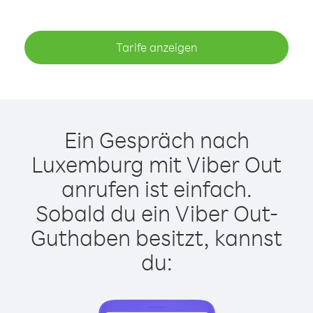
Tarife anzeigen
Ein Gespräch nach
Luxemburg mit Viber Out
anrufen ist einfach.
Sobald du ein Viber Out-
Guthaben besitzt, kannst
du: