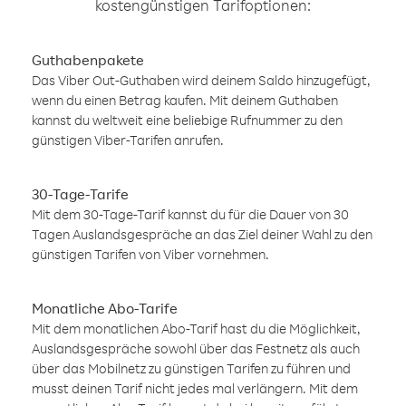
kostengünstigen Tarifoptionen:
Guthabenpakete
Das Viber Out-Guthaben wird deinem Saldo hinzugefügt,
wenn du einen Betrag kaufen. Mit deinem Guthaben
kannst du weltweit eine beliebige Rufnummer zu den
günstigen Viber-Tarifen anrufen.
30-Tage-Tarife
Mit dem 30-Tage-Tarif kannst du für die Dauer von 30
Tagen Auslandsgespräche an das Ziel deiner Wahl zu den
günstigen Tarifen von Viber vornehmen.
Monatliche Abo-Tarife
Mit dem monatlichen Abo-Tarif hast du die Möglichkeit,
Auslandsgespräche sowohl über das Festnetz als auch
über das Mobilnetz zu günstigen Tarifen zu führen und
musst deinen Tarif nicht jedes mal verlängern. Mit dem