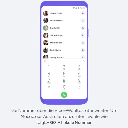
Die Nummer über die Viber-Wähltastatur wählen.
Um
Macao aus Australien anzurufen, wähle wie
folgt:
+
+
853
Lokale Nummer