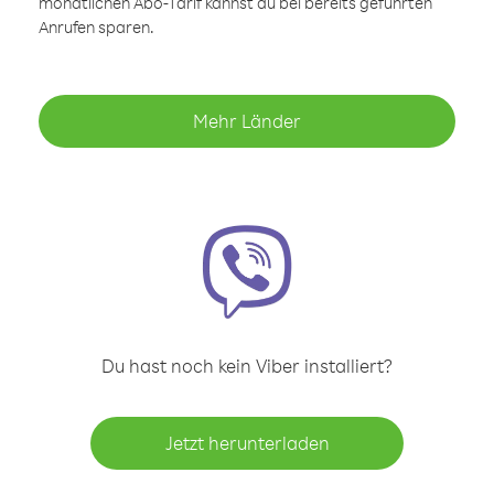
monatlichen Abo-Tarif kannst du bei bereits geführten
Anrufen sparen.
Mehr Länder
Du hast noch kein Viber installiert?
Jetzt herunterladen