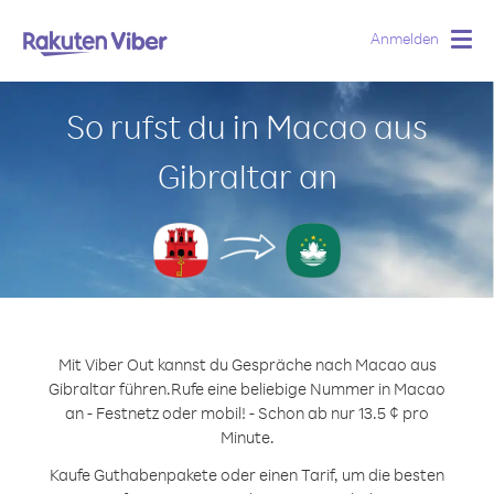
Anmelden
Togg
navig
So rufst du in Macao aus
Gibraltar an
Mit Viber Out kannst du Gespräche nach Macao aus
Gibraltar führen.
Rufe eine beliebige Nummer in Macao
an - Festnetz oder mobil! - Schon ab nur 13.5 ¢ pro
Minute.
Kaufe Guthabenpakete oder einen Tarif, um die besten