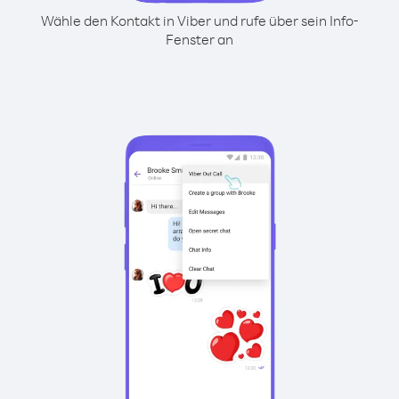
Wähle den Kontakt in Viber und rufe über sein Info-
Fenster an