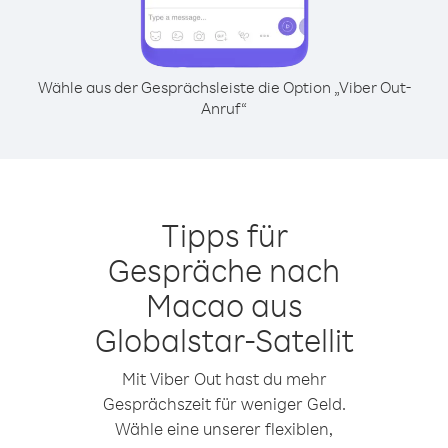
Wähle aus der Gesprächsleiste die Option „Viber Out-
Anruf“
Tipps für
Gespräche nach
Macao aus
Globalstar-Satellit
Mit Viber Out hast du mehr
Gesprächszeit für weniger Geld.
Wähle eine unserer flexiblen,