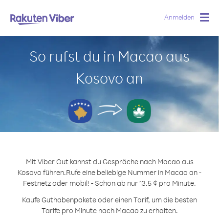
Anmelden
Togg
navig
So rufst du in Macao aus
Kosovo an
Mit Viber Out kannst du Gespräche nach Macao aus
Kosovo führen.
Rufe eine beliebige Nummer in Macao an -
Festnetz oder mobil! - Schon ab nur 13.5 ¢ pro Minute.
Kaufe Guthabenpakete oder einen Tarif, um die besten
Tarife pro Minute nach Macao zu erhalten.