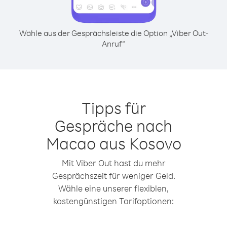
Wähle aus der Gesprächsleiste die Option „Viber Out-
Anruf“
Tipps für
Gespräche nach
Macao aus Kosovo
Mit Viber Out hast du mehr
Gesprächszeit für weniger Geld.
Wähle eine unserer flexiblen,
kostengünstigen Tarifoptionen: