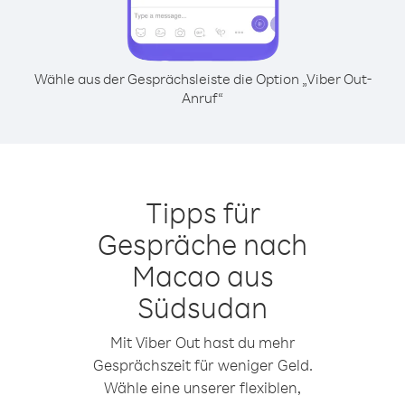
Wähle aus der Gesprächsleiste die Option „Viber Out-
Anruf“
Tipps für
Gespräche nach
Macao aus
Südsudan
Mit Viber Out hast du mehr
Gesprächszeit für weniger Geld.
Wähle eine unserer flexiblen,