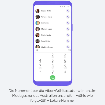
Die Nummer über die Viber-Wähltastatur wählen.
Um
Madagaskar aus Australien anzurufen, wähle wie
folgt:
+
+
261
Lokale Nummer