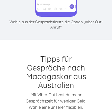
Wähle aus der Gesprächsleiste die Option „Viber Out-
Anruf“
Tipps für
Gespräche nach
Madagaskar aus
Australien
Mit Viber Out hast du mehr
Gesprächszeit für weniger Geld.
Wähle eine unserer flexiblen,