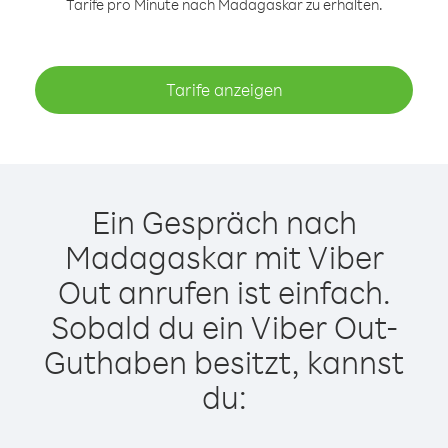
Tarife pro Minute nach Madagaskar zu erhalten.
Tarife anzeigen
Ein Gespräch nach
Madagaskar mit Viber
Out anrufen ist einfach.
Sobald du ein Viber Out-
Guthaben besitzt, kannst
du: