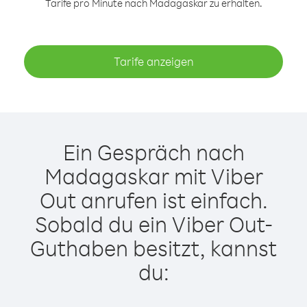
Tarife pro Minute nach Madagaskar zu erhalten.
Tarife anzeigen
Ein Gespräch nach
Madagaskar mit Viber
Out anrufen ist einfach.
Sobald du ein Viber Out-
Guthaben besitzt, kannst
du: