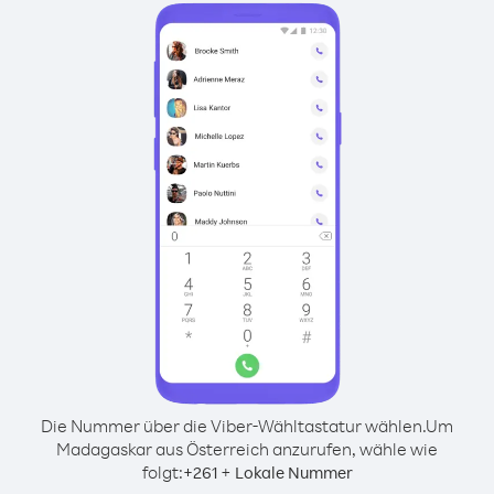
Die Nummer über die Viber-Wähltastatur wählen.
Um
Madagaskar aus Österreich anzurufen, wähle wie
folgt:
+
+
261
Lokale Nummer