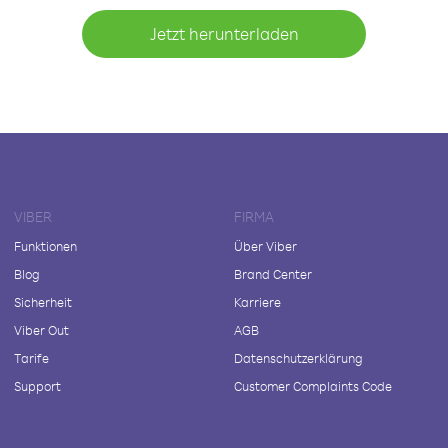
Jetzt herunterladen
VIBER
FIRMA
Funktionen
Über Viber
Blog
Brand Center
Sicherheit
Karriere
Viber Out
AGB
Tarife
Datenschutzerklärung
Support
Customer Complaints Code