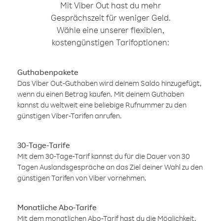
Mit Viber Out hast du mehr
Gesprächszeit für weniger Geld.
Wähle eine unserer flexiblen,
kostengünstigen Tarifoptionen:
Guthabenpakete
Das Viber Out-Guthaben wird deinem Saldo hinzugefügt,
wenn du einen Betrag kaufen. Mit deinem Guthaben
kannst du weltweit eine beliebige Rufnummer zu den
günstigen Viber-Tarifen anrufen.
30-Tage-Tarife
Mit dem 30-Tage-Tarif kannst du für die Dauer von 30
Tagen Auslandsgespräche an das Ziel deiner Wahl zu den
günstigen Tarifen von Viber vornehmen.
Monatliche Abo-Tarife
Mit dem monatlichen Abo-Tarif hast du die Möglichkeit,