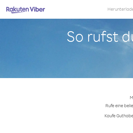
Herunterlad
So rufst d
M
Rufe eine beli
Kaufe Guthaben