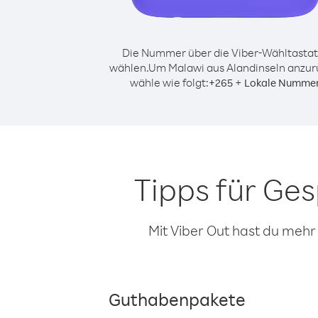
Die Nummer über die Viber-Wähltastat
wählen.
Um Malawi aus Alandinseln anzur
wähle wie folgt:
+
+
265
Lokale Numme
Tipps für Ge
Mit Viber Out hast du mehr
Guthabenpakete