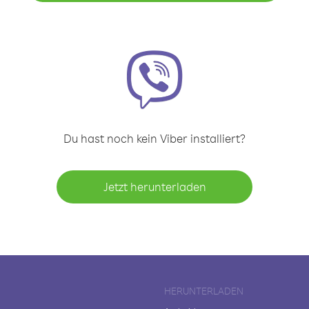
Du hast noch kein Viber installiert?
Jetzt herunterladen
HERUNTERLADEN