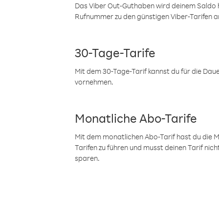
Das Viber Out-Guthaben wird deinem Saldo h
Rufnummer zu den günstigen Viber-Tarifen a
30-Tage-Tarife
Mit dem 30-Tage-Tarif kannst du für die Dau
vornehmen.
Monatliche Abo-Tarife
Mit dem monatlichen Abo-Tarif hast du die M
Tarifen zu führen und musst deinen Tarif nic
sparen.