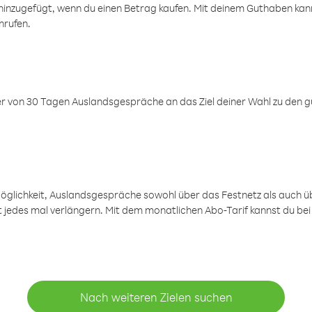
inzugefügt, wenn du einen Betrag kaufen. Mit deinem Guthaben kanns
nrufen.
er von 30 Tagen Auslandsgespräche an das Ziel deiner Wahl zu den g
öglichkeit, Auslandsgespräche sowohl über das Festnetz als auch ü
ht jedes mal verlängern. Mit dem monatlichen Abo-Tarif kannst du bei
Nach weiteren Zielen suchen