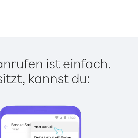
nrufen ist einfach.
tzt, kannst du: