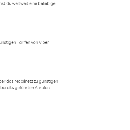
t du weltweit eine beliebige
ünstigen Tarifen von Viber
ber das Mobilnetz zu günstigen
 bereits geführten Anrufen