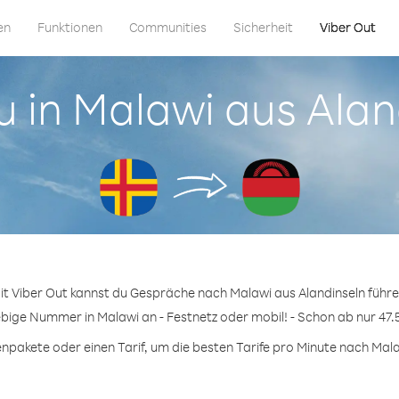
en
Funktionen
Communities
Sicherheit
Viber Out
u in Malawi aus Alan
it Viber Out kannst du Gespräche nach Malawi aus Alandinseln führe
ebige Nummer in Malawi an - Festnetz oder mobil! - Schon ab nur 47.
pakete oder einen Tarif, um die besten Tarife pro Minute nach Mala