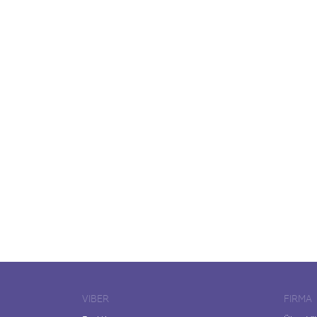
VIBER
FIRMA