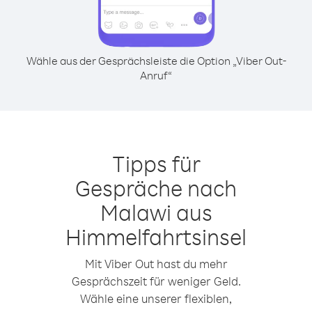
Wähle aus der Gesprächsleiste die Option „Viber Out-
Anruf“
Tipps für
Gespräche nach
Malawi aus
Himmelfahrtsinsel
Mit Viber Out hast du mehr
Gesprächszeit für weniger Geld.
Wähle eine unserer flexiblen,