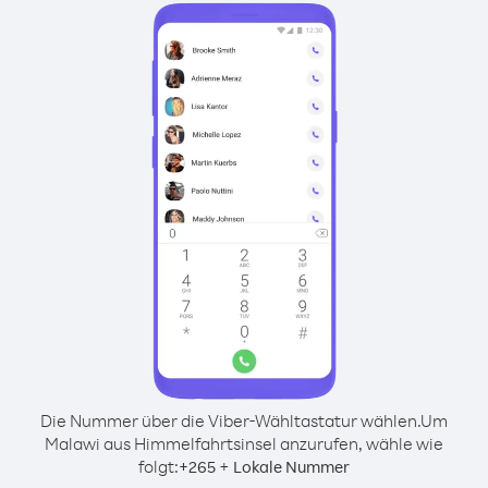
Die Nummer über die Viber-Wähltastatur wählen.
Um
Malawi aus Himmelfahrtsinsel anzurufen, wähle wie
folgt:
+
+
265
Lokale Nummer