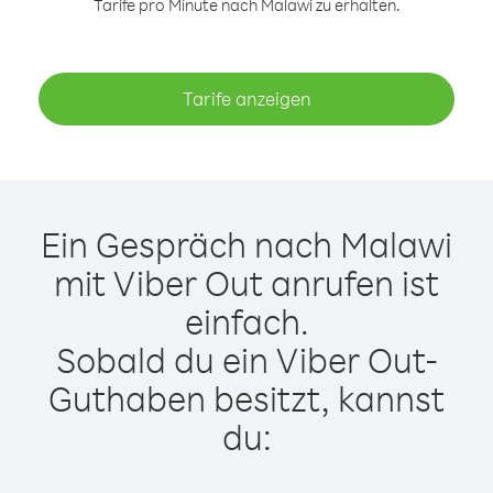
Tarife pro Minute nach Malawi zu erhalten.
Tarife anzeigen
Ein Gespräch nach Malawi
mit Viber Out anrufen ist
einfach.
Sobald du ein Viber Out-
Guthaben besitzt, kannst
du: