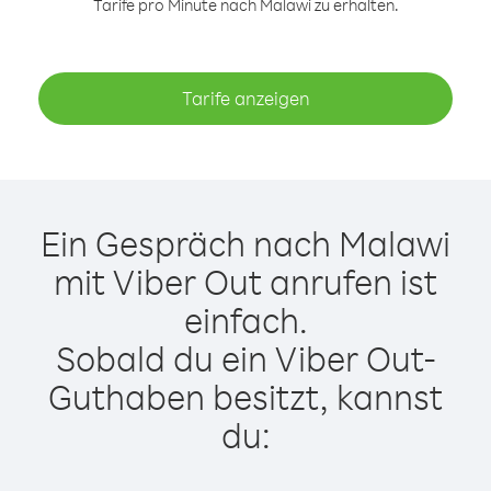
Tarife pro Minute nach Malawi zu erhalten.
Tarife anzeigen
Ein Gespräch nach Malawi
mit Viber Out anrufen ist
einfach.
Sobald du ein Viber Out-
Guthaben besitzt, kannst
du: