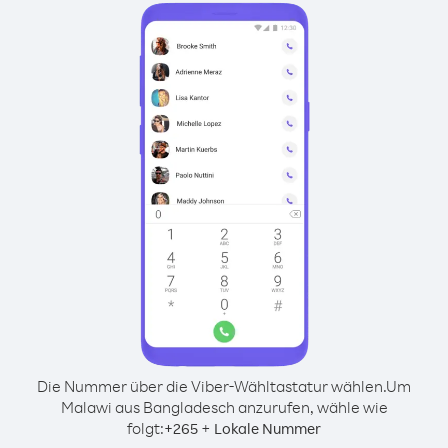
Die Nummer über die Viber-Wähltastatur wählen.
Um
Malawi aus Bangladesch anzurufen, wähle wie
folgt:
+
+
265
Lokale Nummer