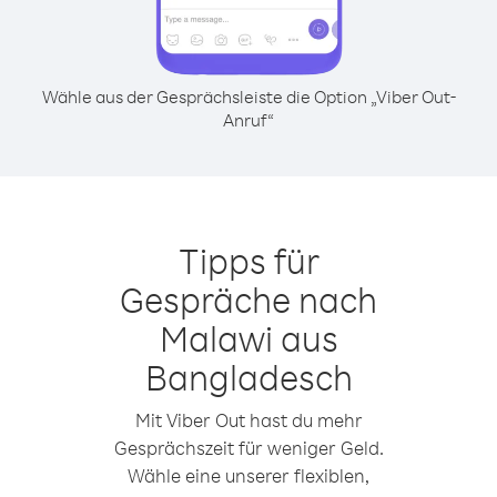
Wähle aus der Gesprächsleiste die Option „Viber Out-
Anruf“
Tipps für
Gespräche nach
Malawi aus
Bangladesch
Mit Viber Out hast du mehr
Gesprächszeit für weniger Geld.
Wähle eine unserer flexiblen,