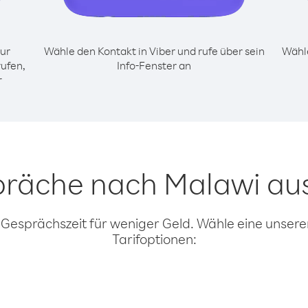
ur
Wähle den Kontakt in Viber und rufe über sein
Wähle
ufen,
Info-Fenster an
r
präche nach Malawi au
 Gesprächszeit für weniger Geld. Wähle eine unserer
Tarifoptionen: