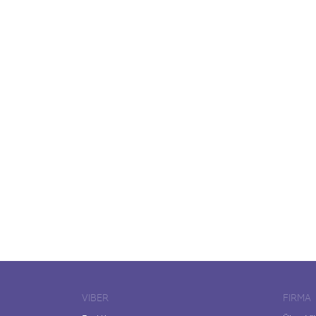
VIBER
FIRMA