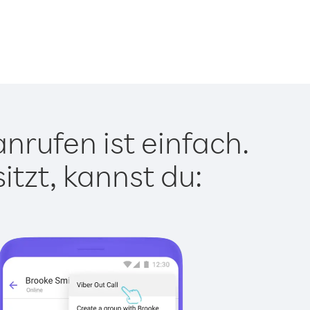
nrufen ist einfach.
tzt, kannst du: