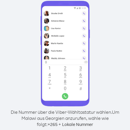
Die Nummer über die Viber-Wähltastatur wählen.
Um
Malawi aus Georgien anzurufen, wähle wie
folgt:
+
+
265
Lokale Nummer