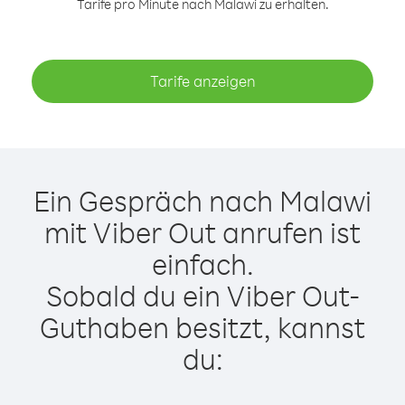
Tarife pro Minute nach Malawi zu erhalten.
Tarife anzeigen
Ein Gespräch nach Malawi
mit Viber Out anrufen ist
einfach.
Sobald du ein Viber Out-
Guthaben besitzt, kannst
du: