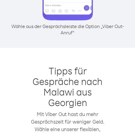
Wähle aus der Gesprächsleiste die Option „Viber Out-
Anruf“
Tipps für
Gespräche nach
Malawi aus
Georgien
Mit Viber Out hast du mehr
Gesprächszeit für weniger Geld.
Wähle eine unserer flexiblen,