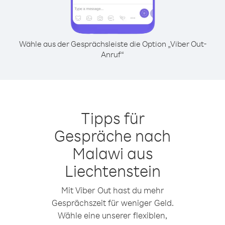
Wähle aus der Gesprächsleiste die Option „Viber Out-
Anruf“
Tipps für
Gespräche nach
Malawi aus
Liechtenstein
Mit Viber Out hast du mehr
Gesprächszeit für weniger Geld.
Wähle eine unserer flexiblen,