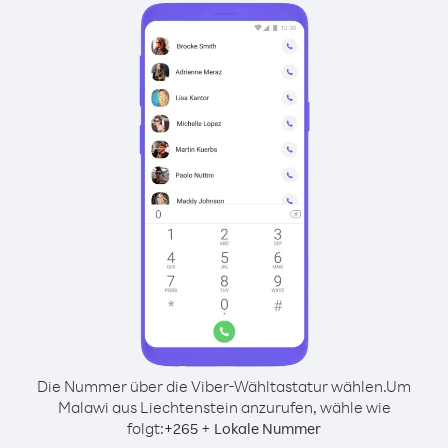
Die Nummer über die Viber-Wähltastatur wählen.
Um
Malawi aus Liechtenstein anzurufen, wähle wie
folgt:
+
+
265
Lokale Nummer