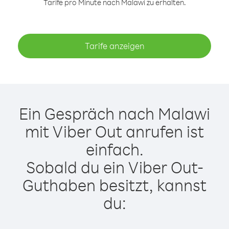
Tarife pro Minute nach Malawi zu erhalten.
Tarife anzeigen
Ein Gespräch nach Malawi
mit Viber Out anrufen ist
einfach.
Sobald du ein Viber Out-
Guthaben besitzt, kannst
du: