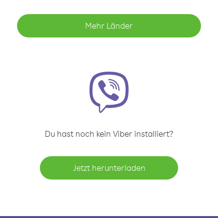
Mehr Länder
Du hast noch kein Viber installiert?
Jetzt herunterladen