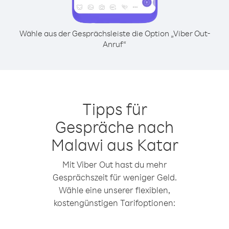
Wähle aus der Gesprächsleiste die Option „Viber Out-
Anruf“
Tipps für
Gespräche nach
Malawi aus Katar
Mit Viber Out hast du mehr
Gesprächszeit für weniger Geld.
Wähle eine unserer flexiblen,
kostengünstigen Tarifoptionen: