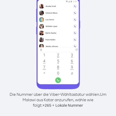
Die Nummer über die Viber-Wähltastatur wählen.
Um
Malawi aus Katar anzurufen, wähle wie
folgt:
+
+
265
Lokale Nummer