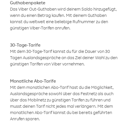
Guthabenpakete
Das Viber Out-Guthaben wird deinem Saldo hinzugefügt,
wenn du einen Betrag kaufen. Mit deinem Guthaben
kannst du weltweit eine beliebige Rufnummer zu den
günstigen Viber-Tarifen anrufen.
30-Tage-Tarife
Mit dem 30-Tage-Tarif kannst du für die Dauer von 30
Tagen Auslandsgespräche an das Ziel deiner Wahl zu den
günstigen Tarifen von Viber vornehmen.
Monatliche Abo-Tarife
Mit dem monatlichen Abo-Tarif hast du die Möglichkeit,
Auslandsgespräche sowohl über das Festnetz als auch
über das Mobilnetz zu günstigen Tarifen zu führen und
musst deinen Tarif nicht jedes mal verlängern. Mit dem
monatlichen Abo-Tarif kannst du bei bereits geführten
Anrufen sparen.