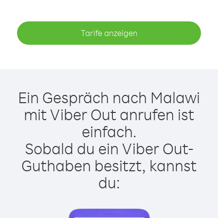
Tarife anzeigen
Ein Gespräch nach Malawi
mit Viber Out anrufen ist
einfach.
Sobald du ein Viber Out-
Guthaben besitzt, kannst
du: