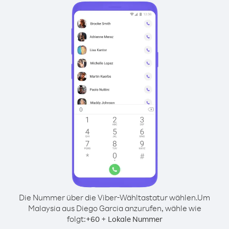
Die Nummer über die Viber-Wähltastatur wählen.
Um
Malaysia aus Diego Garcia anzurufen, wähle wie
folgt:
+
+
60
Lokale Nummer