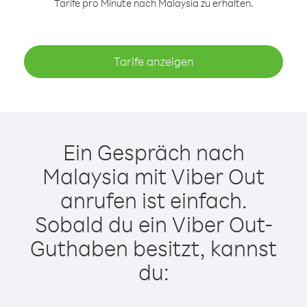
Tarife pro Minute nach Malaysia zu erhalten.
Tarife anzeigen
Ein Gespräch nach
Malaysia mit Viber Out
anrufen ist einfach.
Sobald du ein Viber Out-
Guthaben besitzt, kannst
du: