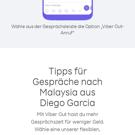
Wähle aus der Gesprächsleiste die Option „Viber Out-
Anruf“
Tipps für
Gespräche nach
Malaysia aus
Diego Garcia
Mit Viber Out hast du mehr
Gesprächszeit für weniger Geld.
Wähle eine unserer flexiblen,