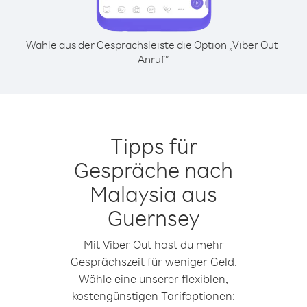
Wähle aus der Gesprächsleiste die Option „Viber Out-
Anruf“
Tipps für
Gespräche nach
Malaysia aus
Guernsey
Mit Viber Out hast du mehr
Gesprächszeit für weniger Geld.
Wähle eine unserer flexiblen,
kostengünstigen Tarifoptionen: