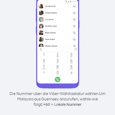
Die Nummer über die Viber-Wähltastatur wählen.
Um
Malaysia aus Guernsey anzurufen, wähle wie
folgt:
+
+
60
Lokale Nummer