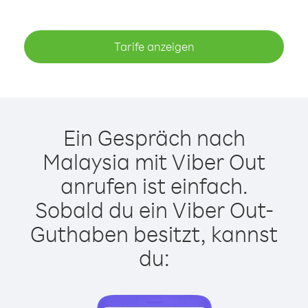
Tarife anzeigen
Ein Gespräch nach
Malaysia mit Viber Out
anrufen ist einfach.
Sobald du ein Viber Out-
Guthaben besitzt, kannst
du: